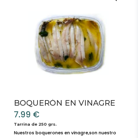
BOQUERÓN EN VINAGRE
7.99
€
Tarrina de 250 grs.
Nuestros boquerones en vinagre,son nuestro