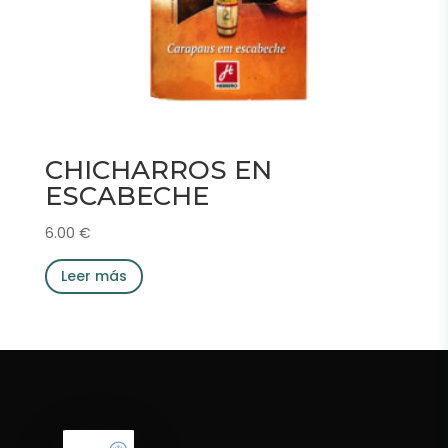
CHICHARROS EN
ESCABECHE
6.00
€
Leer más