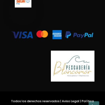
Todos los derechos reservados
|
Aviso Legal
|
Política