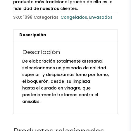
producto más tradicional,prueba de ello es la
fidelidad de nuestros clientes.
SKU:
1098
Categorías:
Congelados
,
Envasados
Descripción
Descripción
De elaboración totalmente artesana,
seleccionamos un pescado de calidad
superior y despiezamos lomo por lomo,
el boquerón, desde su limpieza
hasta el curado en vinagre, que
posteriormente tratamos contra el
anisakis.
Productos relacionados