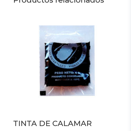
TINTA DE CALAMAR