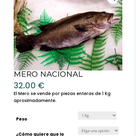
MERO NACIONAL
32.00
€
El Mero se vende por piezas enteras de 1 Kg
aproximadamente.
Peso
¿Cómo quiere que lo