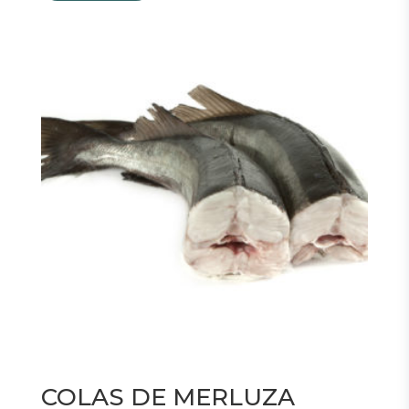
COLAS DE MERLUZA