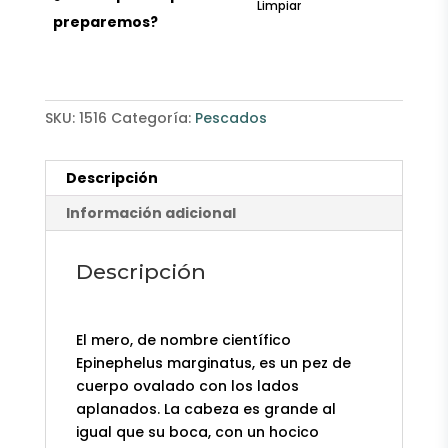
Limpiar
preparemos?
SKU:
1516
Categoría:
Pescados
Descripción
Información adicional
Descripción
El mero, de nombre científico
Epinephelus marginatus, es un pez de
cuerpo ovalado con los lados
aplanados. La cabeza es grande al
igual que su boca, con un hocico