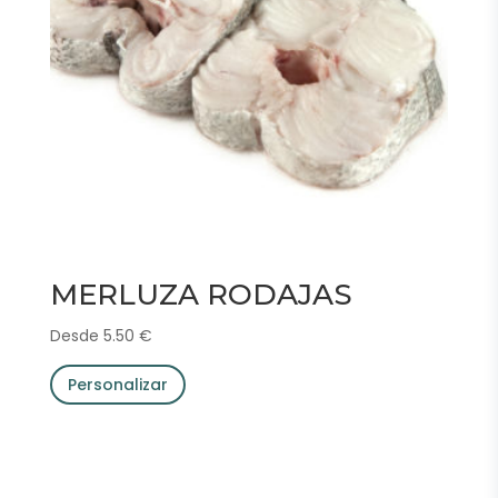
MERLUZA RODAJAS
Desde
5.50
€
Personalizar