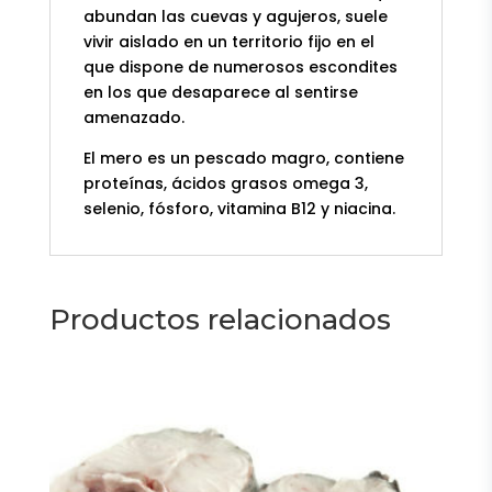
abundan las cuevas y agujeros, suele
vivir aislado en un territorio fijo en el
que dispone de numerosos escondites
en los que desaparece al sentirse
amenazado.
El mero es un pescado magro, contiene
proteínas, ácidos grasos omega 3,
selenio, fósforo, vitamina B12 y niacina.
Productos relacionados