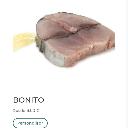
BONITO
Desde
9.00
€
Personalizar